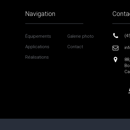
Navigation
Conta
(4
Équipements
Galerie photo
Applications
Contact
in
Réalisations
88
Bo
Ca